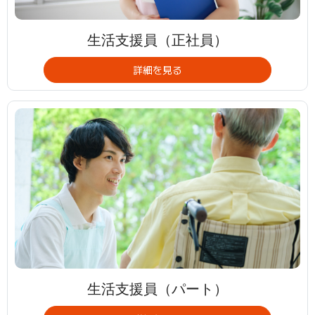
生活支援員（正社員）
詳細を見る
生活支援員（パート）