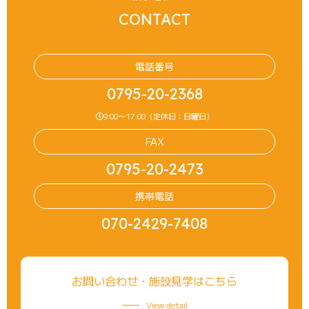
CONTACT
電話番号
0795-20-2368
9:00〜17:00（定休日：日曜日）
FAX
0795-20-2473
携帯電話
070-2429-7408
お問い合わせ・施設見学はこちら
View detail