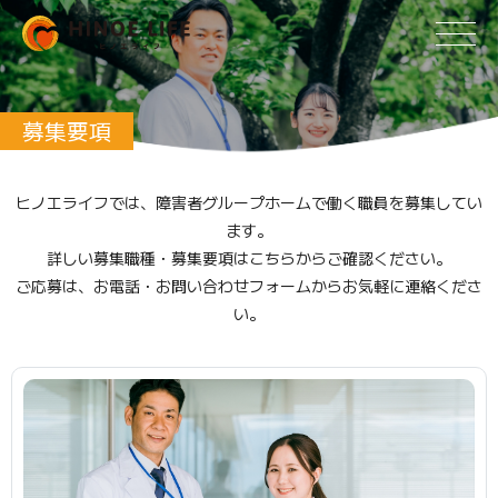
募集要項
ヒノエライフでは、障害者グループホームで働く職員を募集してい
ます。
詳しい募集職種・募集要項はこちらからご確認ください。
ご応募は、お電話・お問い合わせフォームからお気軽に連絡くださ
い。