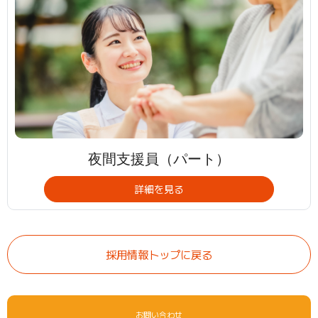
夜間支援員（パート）
詳細を見る
採用情報トップに戻る
お問い合わせ