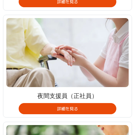
詳細を見る
夜間支援員（正社員）
詳細を見る