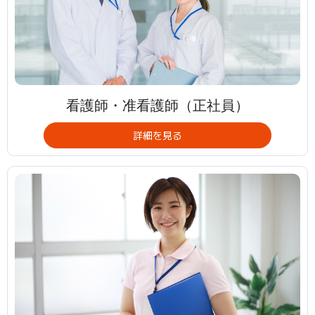
看護師・准看護師（正社員）
詳細を見る